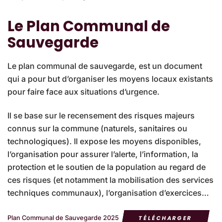
Le Plan Communal de
Sauvegarde
Le plan communal de sauvegarde, est un document
qui a pour but d’organiser les moyens locaux existants
pour faire face aux situations d’urgence.
Il se base sur le recensement des risques majeurs
connus sur la commune (naturels, sanitaires ou
technologiques). Il expose les moyens disponibles,
l’organisation pour assurer l’alerte, l’information, la
protection et le soutien de la population au regard de
ces risques (et notamment la mobilisation des services
techniques communaux), l’organisation d’exercices…
Plan Communal de Sauvegarde 2025
TÉLÉCHARGER