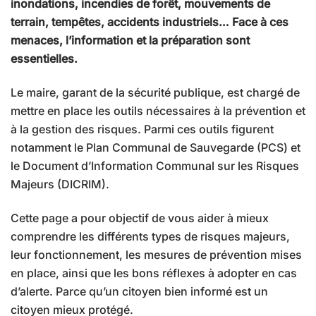
inondations, incendies de forêt, mouvements de
terrain, tempêtes, accidents industriels… Face à ces
menaces, l’information et la préparation sont
essentielles.
Le maire, garant de la sécurité publique, est chargé de
mettre en place les outils nécessaires à la prévention et
à la gestion des risques. Parmi ces outils figurent
notamment le Plan Communal de Sauvegarde (PCS) et
le Document d’Information Communal sur les Risques
Majeurs (DICRIM).
Cette page a pour objectif de vous aider à mieux
comprendre les différents types de risques majeurs,
leur fonctionnement, les mesures de prévention mises
en place, ainsi que les bons réflexes à adopter en cas
d’alerte. Parce qu’un citoyen bien informé est un
citoyen mieux protégé.