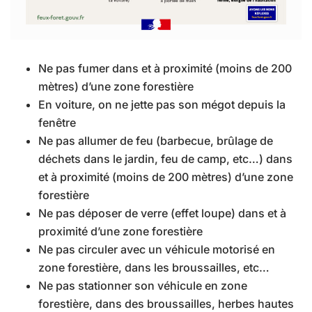
Ne pas fumer dans et à proximité (moins de 200
mètres) d’une zone forestière
En voiture, on ne jette pas son mégot depuis la
fenêtre
Ne pas allumer de feu (barbecue, brûlage de
déchets dans le jardin, feu de camp, etc…) dans
et à proximité (moins de 200 mètres) d’une zone
forestière
Ne pas déposer de verre (effet loupe) dans et à
proximité d’une zone forestière
Ne pas circuler avec un véhicule motorisé en
zone forestière, dans les broussailles, etc…
Ne pas stationner son véhicule en zone
forestière, dans des broussailles, herbes hautes