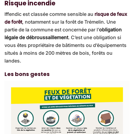
Risque incendie
Iffendic est classée comme sensible au
risque de feux
de forêt
, notamment sur la forêt de Trémelin. Une
partie de la commune est concernée par l’
obligation
légale de débroussaillement
. C’est une obligation si
vous êtes propriétaire de bâtiments ou d’équipements
situés à moins de 200 mètres de bois, forêts ou
landes.
Les bons gestes