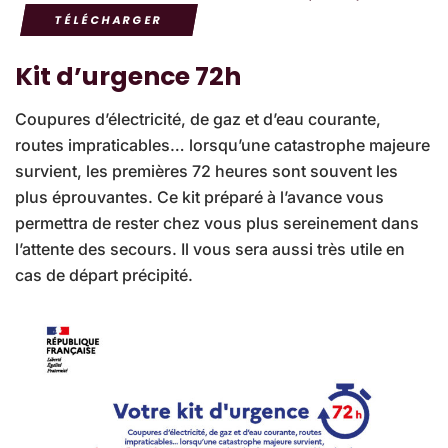
TÉLÉCHARGER
Kit d’urgence 72h
Coupures d’électricité, de gaz et d’eau courante,
routes impraticables… lorsqu’une catastrophe majeure
survient, les premières 72 heures sont souvent les
plus éprouvantes. Ce kit préparé à l’avance vous
permettra de rester chez vous plus sereinement dans
l’attente des secours. Il vous sera aussi très utile en
cas de départ précipité.