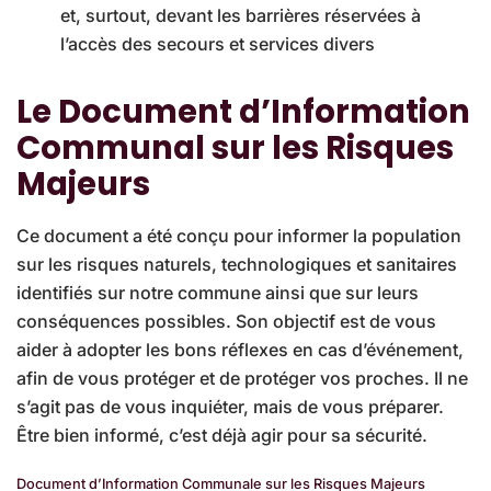
et, surtout, devant les barrières réservées à
l’accès des secours et services divers
Le Document d’Information
Communal sur les Risques
Majeurs
Ce document a été conçu pour informer la population
sur les risques naturels, technologiques et sanitaires
identifiés sur notre commune ainsi que sur leurs
conséquences possibles. Son objectif est de vous
aider à adopter les bons réflexes en cas d’événement,
afin de vous protéger et de protéger vos proches. Il ne
s’agit pas de vous inquiéter, mais de vous préparer.
Être bien informé, c’est déjà agir pour sa sécurité.
Document d’Information Communale sur les Risques Majeurs