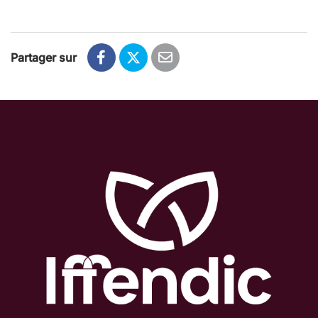
Partager sur