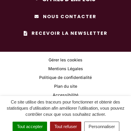
NOUS CONTACTER
RECEVOIR LA NEWSLETTER
Gérer les cookies
Mentions Légales
Politique de confidentialité
Plan du site
Accessibilité
Ce site utilise des traceurs pour fonctionner et obtenir des
statistiques d'utilisation afin améliorer l'utilisation, vous pouvez
contrôler ceux que vous souhaitez activer.
Tout accepter
Tout refuser
Personnaliser