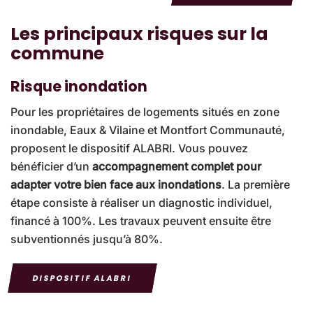
Les principaux risques sur la
commune
Risque inondation
Pour les propriétaires de logements situés en zone
inondable, Eaux & Vilaine et Montfort Communauté,
proposent le dispositif ALABRI. Vous pouvez
bénéficier d’un
accompagnement complet pour
adapter votre bien face aux inondations
. La première
étape consiste à réaliser un diagnostic individuel,
financé à 100%. Les travaux peuvent ensuite être
subventionnés jusqu’à 80%.
DISPOSITIF ALABRI