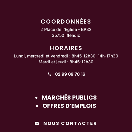
COORDONNÉES
2 Place de l'Église - BP32
35750 Iffendic
HORAIRES
Lundi, mercredi et vendredi : 8h45-12h30, 14h-17h30
Mardi et jeudi : 8h45-12h30
02 99 09 70 16
MARCHÉS PUBLICS
OFFRES D’EMPLOIS
NOUS CONTACTER