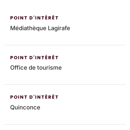
POINT D'INTÉRÊT
Médiathèque Lagirafe
POINT D'INTÉRÊT
Office de tourisme
POINT D'INTÉRÊT
Quinconce