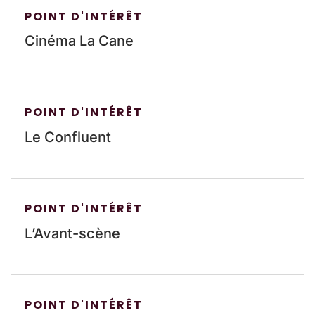
POINT D'INTÉRÊT
Cinéma La Cane
POINT D'INTÉRÊT
Le Confluent
POINT D'INTÉRÊT
L’Avant-scène
POINT D'INTÉRÊT