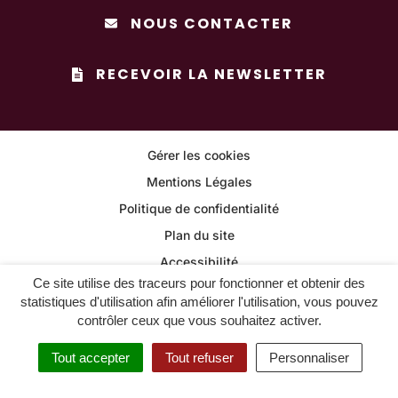
NOUS CONTACTER
RECEVOIR LA NEWSLETTER
Gérer les cookies
Mentions Légales
Politique de confidentialité
Plan du site
Accessibilité
Ce site utilise des traceurs pour fonctionner et obtenir des
statistiques d'utilisation afin améliorer l'utilisation, vous pouvez
contrôler ceux que vous souhaitez activer.
Tout accepter
Tout refuser
Personnaliser