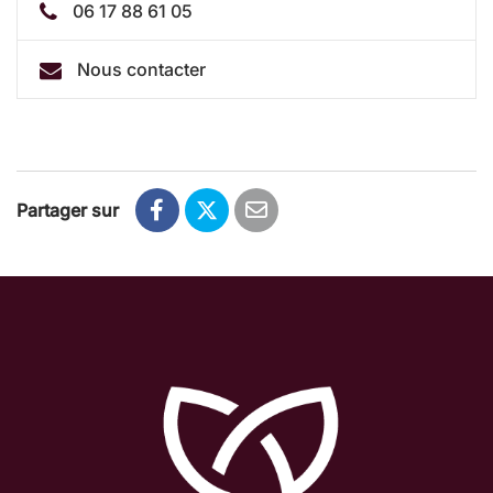
06 17 88 61 05
Nous contacter
Partager sur