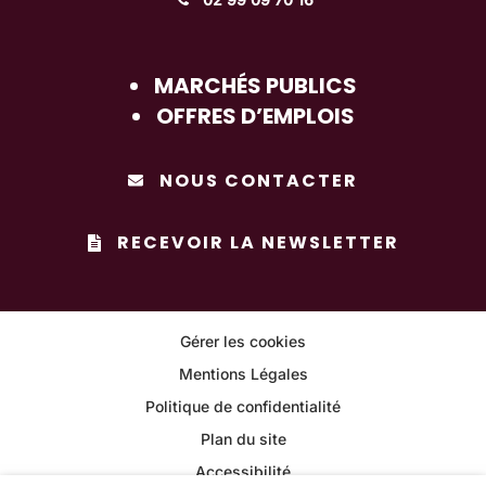
MARCHÉS PUBLICS
OFFRES D’EMPLOIS
NOUS CONTACTER
RECEVOIR LA NEWSLETTER
Gérer les cookies
Mentions Légales
Politique de confidentialité
Plan du site
Accessibilité