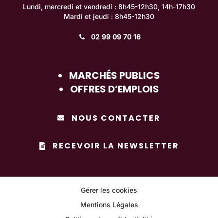
Lundi, mercredi et vendredi : 8h45-12h30, 14h-17h30
Mardi et jeudi : 8h45-12h30
02 99 09 70 16
MARCHÉS PUBLICS
OFFRES D’EMPLOIS
NOUS CONTACTER
RECEVOIR LA NEWSLETTER
Gérer les cookies
Mentions Légales