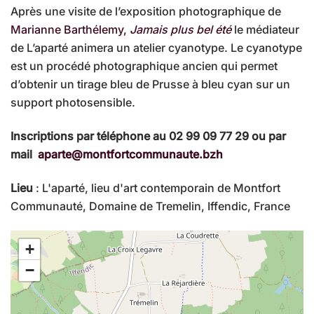
Après une visite de l’exposition photographique de
Marianne Barthélemy,
Jamais plus bel été
le médiateur
de L’aparté animera un atelier cyanotype. Le cyanotype
est un procédé photographique ancien qui permet
d’obtenir un tirage bleu de Prusse à bleu cyan sur un
support photosensible.
Inscriptions par téléphone au 02 99 09 77 29 ou par
mail
aparte@montfortcommunaute.bzh
Lieu
: L'aparté, lieu d'art contemporain de Montfort
Communauté, Domaine de Tremelin, Iffendic, France
+
−