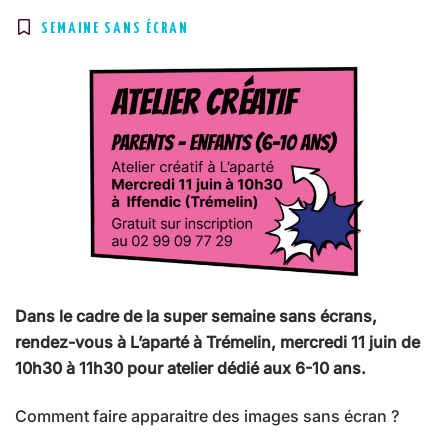
SEMAINE SANS ÉCRAN
Dans le cadre de la super semaine sans écrans,
rendez-vous à L’aparté à Trémelin, mercredi 11 juin de
10h30 à 11h30 pour atelier dédié aux 6-10 ans.
Comment faire apparaitre des images sans écran ?