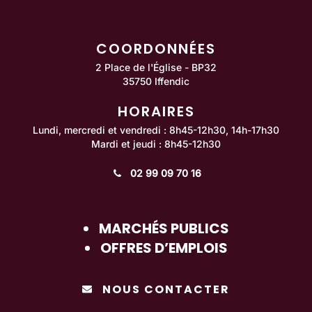
COORDONNÉES
2 Place de l'Église - BP32
35750 Iffendic
HORAIRES
Lundi, mercredi et vendredi : 8h45-12h30, 14h-17h30
Mardi et jeudi : 8h45-12h30
02 99 09 70 16
MARCHÉS PUBLICS
OFFRES D’EMPLOIS
NOUS CONTACTER