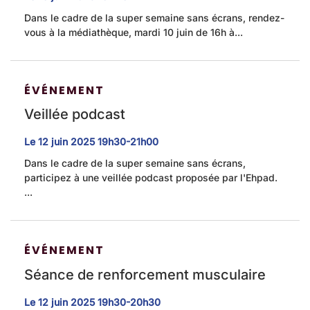
Dans le cadre de la super semaine sans écrans, rendez-
vous à la médiathèque, mardi 10 juin de 16h à...
ÉVÉNEMENT
Veillée podcast
Le
12
juin
2025
19h30-21h00
Dans le cadre de la super semaine sans écrans,
participez à une veillée podcast proposée par l'Ehpad.
...
ÉVÉNEMENT
Séance de renforcement musculaire
Le
12
juin
2025
19h30-20h30