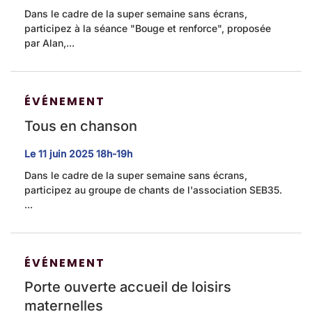
Dans le cadre de la super semaine sans écrans,
participez à la séance "Bouge et renforce", proposée
par Alan,...
ÉVÉNEMENT
Tous en chanson
Le
11
juin
2025
18h-19h
Dans le cadre de la super semaine sans écrans,
participez au groupe de chants de l'association SEB35.
...
ÉVÉNEMENT
Porte ouverte accueil de loisirs
maternelles