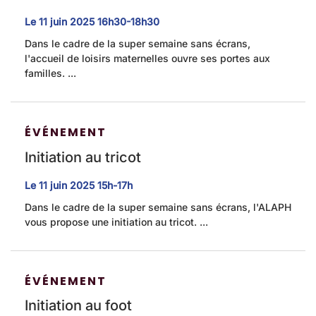
Le
11
juin
2025
16h30-18h30
Dans le cadre de la super semaine sans écrans,
l'accueil de loisirs maternelles ouvre ses portes aux
familles. ...
ÉVÉNEMENT
Initiation au tricot
Le
11
juin
2025
15h-17h
Dans le cadre de la super semaine sans écrans, l'ALAPH
vous propose une initiation au tricot. ...
ÉVÉNEMENT
Initiation au foot