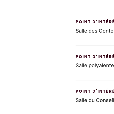
POINT D'INTÉR
Salle des Cont
POINT D'INTÉR
Salle polyalente
POINT D'INTÉR
Salle du Consei