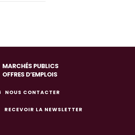
MARCHÉS PUBLICS
OFFRES D’EMPLOIS
NOUS CONTACTER
RECEVOIR LA NEWSLETTER